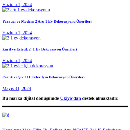
Haziran 1, 2024
Yaratıcı ve Modern 2 Artı 1 Ev Dekorasyonu Önerileri
Haziran 1, 2024
Zarif ve Estetik 2+1 Ev Dekorasyon Önerileri
Haziran 1, 2024
Pratik ve Şık 2+1 Evler İçin Dekorasyon Önerileri
Mayıs 31, 2024
Bu marka dijital dönüşümde
Ukiyo’dan
destek almaktadır.